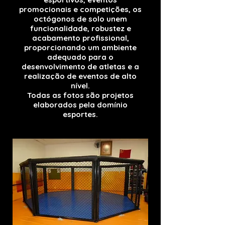
promocionais e competições, os
octógonos de solo unem
funcionalidade, robustez e
acabamento profissional,
proporcionando um ambiente
adequado para o
desenvolvimento de atletas e a
realização de eventos de alto
nível.
Todas as fotos são projetos
elaborados pela domínio
esportes.