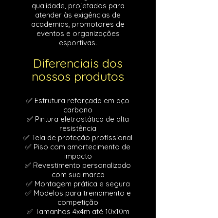
qualidade, projetados para
atender às exigências de
academias, promotores de
eventos e organizações
esportivas.
Diferenciais dos
nossos produtos
✅ Estrutura reforçada em aço
carbono
✅ Pintura eletrostática de alta
resistência
✅ Tela de proteção profissional
✅ Piso com amortecimento de
impacto
✅ Revestimento personalizado
com sua marca
✅ Montagem prática e segura
✅ Modelos para treinamento e
competição
✅ Tamanhos 4x4m até 10x10m