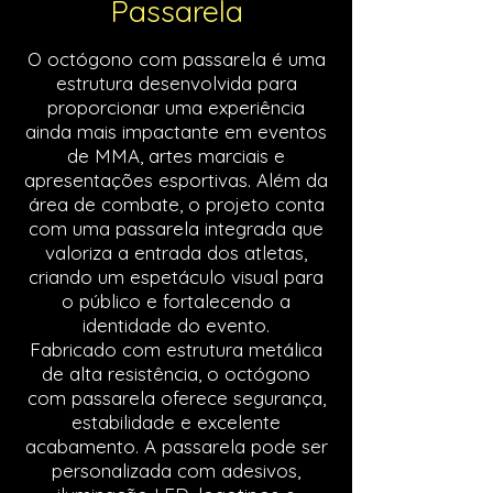
Passarela​
O octógono com passarela é uma
estrutura desenvolvida para
proporcionar uma experiência
ainda mais impactante em eventos
de MMA, artes marciais e
apresentações esportivas. Além da
área de combate, o projeto conta
com uma passarela integrada que
valoriza a entrada dos atletas,
criando um espetáculo visual para
o público e fortalecendo a
identidade do evento.
Fabricado com estrutura metálica
de alta resistência, o octógono
com passarela oferece segurança,
estabilidade e excelente
acabamento. A passarela pode ser
personalizada com adesivos,