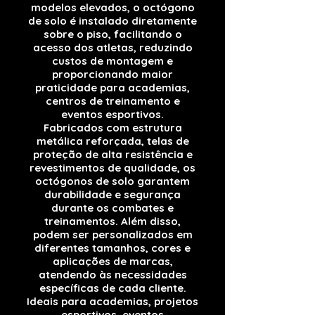
modelos elevados, o octógono
de solo é instalado diretamente
sobre o piso, facilitando o
acesso dos atletas, reduzindo
custos de montagem e
proporcionando maior
praticidade para academias,
centros de treinamento e
eventos esportivos.
Fabricados com estrutura
metálica reforçada, telas de
proteção de alta resistência e
revestimentos de qualidade, os
octógonos de solo garantem
durabilidade e segurança
durante os combates e
treinamentos. Além disso,
podem ser personalizados em
diferentes tamanhos, cores e
aplicações de marcas,
atendendo às necessidades
específicas de cada cliente.
Ideais para academias, projetos
esportivos, eventos