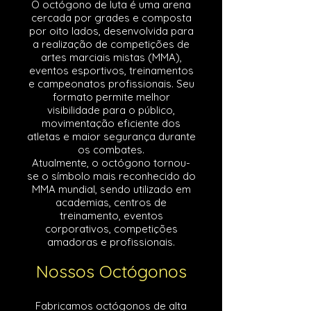
O octógono de luta é uma arena
cercada por grades e composta
por oito lados, desenvolvida para
a realização de competições de
artes marciais mistas (MMA),
eventos esportivos, treinamentos
e campeonatos profissionais. Seu
formato permite melhor
visibilidade para o público,
movimentação eficiente dos
atletas e maior segurança durante
os combates.
Atualmente, o octógono tornou-
se o símbolo mais reconhecido do
MMA mundial, sendo utilizado em
academias, centros de
treinamento, eventos
corporativos, competições
amadoras e profissionais.
Nossos Octógonos
Fabricamos octógonos de alta