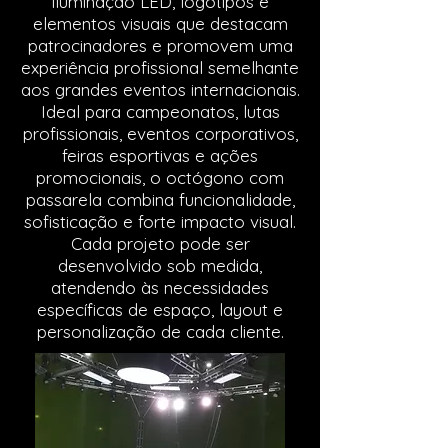
iluminação LED, logotipos e
elementos visuais que destacam
patrocinadores e promovem uma
experiência profissional semelhante
aos grandes eventos internacionais.
Ideal para campeonatos, lutas
profissionais, eventos corporativos,
feiras esportivas e ações
promocionais, o octógono com
passarela combina funcionalidade,
sofisticação e forte impacto visual.
Cada projeto pode ser
desenvolvido sob medida,
atendendo às necessidades
específicas de espaço, layout e
personalização de cada cliente.