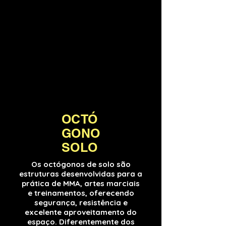
OCTÓ
GONO
SOLO
Os octógonos de solo são
estruturas desenvolvidas para a
prática de MMA, artes marciais
e treinamentos, oferecendo
segurança, resistência e
excelente aproveitamento do
espaço. Diferentemente dos