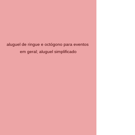
aluguel de ringue e octógono para eventos 
em geral; aluguel simplificado