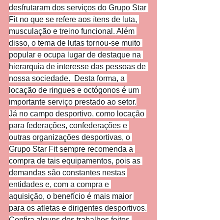
desfrutaram dos serviços do Grupo Star 
Fit no que se refere aos ítens de luta, 
musculação e treino funcional. Além 
disso, o tema de lutas tornou-se muito 
popular e ocupa lugar de destaque na 
hierarquia de interesse das pessoas de 
nossa sociedade.  Desta forma, a 
locação de ringues e octógonos é um 
importante serviço prestado ao setor.
Já no campo desportivo, como locação 
para federações, confederações e 
outras organizações desportivas, o 
Grupo Star Fit sempre recomenda a 
compra de tais equipamentos, pois as 
demandas são constantes nestas 
entidades e, com a compra e 
aquisição, o benefício é mais maior 
para os atletas e dirigentes desportivos.
Confira alguns dos trabalhos feitos 