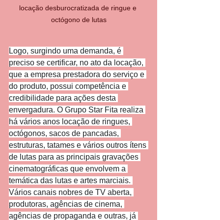
locação desburocratizada de ringue e 
octógono de lutas
Logo, surgindo uma demanda, é 
preciso se certificar, no ato da locação, 
que a empresa prestadora do serviço e 
do produto, possui competência e 
credibilidade para ações desta 
envergadura. O Grupo Star Fita realiza 
há vários anos locação de ringues, 
octógonos, sacos de pancadas, 
estruturas, tatames e vários outros ítens 
de lutas para as principais gravações 
cinematográficas que envolvem a 
temática das lutas e artes marciais. 
Vários canais nobres de TV aberta, 
produtoras, agências de cinema, 
agências de propaganda e outras, já 